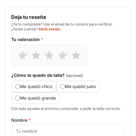
Deja tu reseña
¿Ya lo compraste? Usá el email de tu compra para verificar.
¿Tenés cuenta?
Iniciá sesión
.
Tu valoración
*
¿Cómo te quedó de talla?
(opcional)
Me quedó chico
Me quedó justo
Me quedó grande
Con esto ayudás al próximo comprador a pedir la talla correcta.
Nombre
*