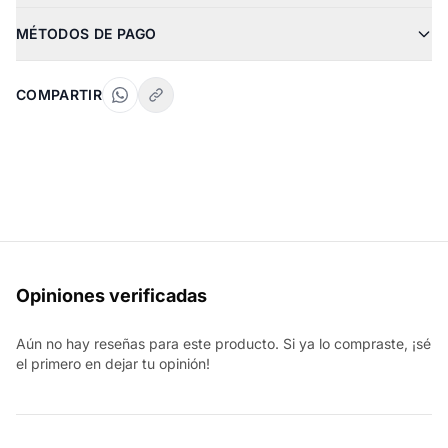
MÉTODOS DE PAGO
COMPARTIR
Opiniones verificadas
Aún no hay reseñas para este producto. Si ya lo compraste, ¡sé
el primero en dejar tu opinión!