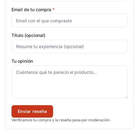
Email de tu compra
*
Título (opcional)
Tu opinión
Enviar reseña
Verificamos tu compra y la reseña pasa por moderación.