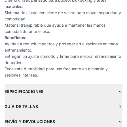
Diseño unisex pensado para boxeo, kickboxing y artes
marciales.
Sistema de ajuste con cierre de velcro para mayor seguridad y
comodidad.
Material transpirable que ayuda a mantener las manos
cómodas durante el uso.
Beneficios:
Ayudan a reducir impactos y proteger articulaciones en cada
entrenamiento.
Entregan un ajuste cómodo y firme para mejorar el rendimiento
deportivo.
Excelente durabilidad para uso frecuente en gimnasio y
sesiones intensas.
ESPECIFICACIONES
GUÍA DE TALLAS
ENVÍO Y DEVOLUCIONES