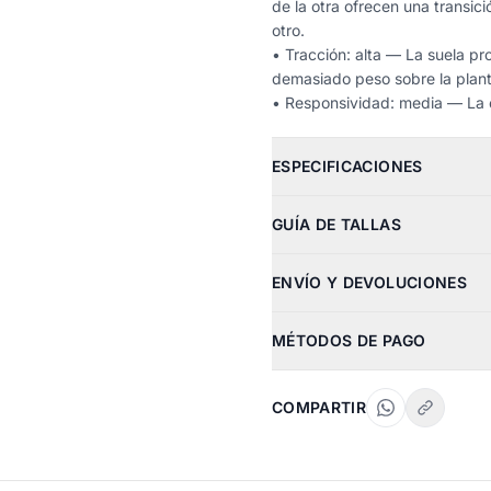
de la otra ofrecen una transi
otro.
• Tracción: alta — La suela pr
demasiado peso sobre la plant
• Responsividad: media — La 
ESPECIFICACIONES
GUÍA DE TALLAS
ENVÍO Y DEVOLUCIONES
MÉTODOS DE PAGO
COMPARTIR