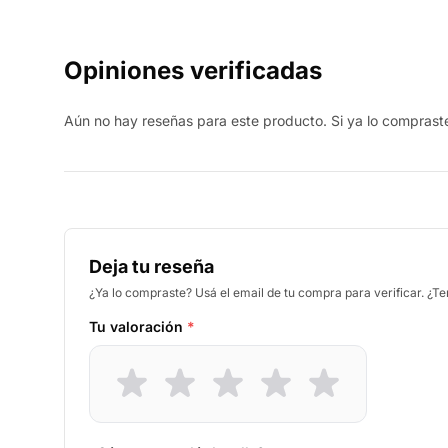
Opiniones verificadas
Aún no hay reseñas para este producto. Si ya lo compraste,
Deja tu reseña
¿Ya lo compraste? Usá el email de tu compra para verificar. ¿T
Tu valoración
*