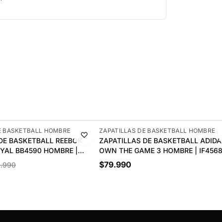
NUEVO
E BASKETBALL HOMBRE
ZAPATILLAS DE BASKETBALL HOMBRE
DE BASKETBALL REEBOK
ZAPATILLAS DE BASKETBALL ADIDA
YAL BB4590 HOMBRE |
OWN THE GAME 3 HOMBRE | IF456
$79.990
.990