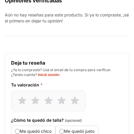
Opiniones verificadas
Aún no hay reseñas para este producto. Si ya lo compraste, ¡sé
el primero en dejar tu opinión!
Deja tu reseña
¿Ya lo compraste? Usá el email de tu compra para verificar.
¿Tenés cuenta?
Iniciá sesión
.
Tu valoración
*
¿Cómo te quedó de talla?
(opcional)
Me quedó chico
Me quedó justo