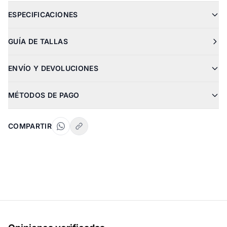
ESPECIFICACIONES
GUÍA DE TALLAS
ENVÍO Y DEVOLUCIONES
MÉTODOS DE PAGO
COMPARTIR