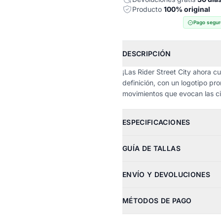
Producto
100% original
Pago segur
DESCRIPCIÓN
¡Las Rider Street City ahora c
definición, con un logotipo pro
movimientos que evocan las ci
ESPECIFICACIONES
GUÍA DE TALLAS
ENVÍO Y DEVOLUCIONES
MÉTODOS DE PAGO