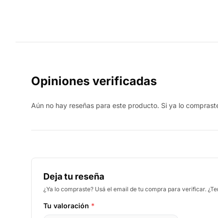
Opiniones verificadas
Aún no hay reseñas para este producto. Si ya lo compraste,
Deja tu reseña
¿Ya lo compraste? Usá el email de tu compra para verificar. ¿T
Tu valoración
*