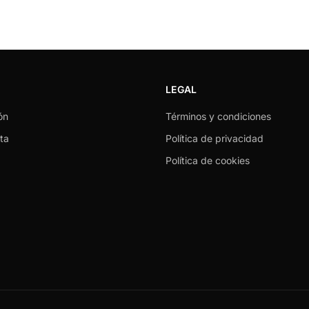
LEGAL
ón
Términos y condiciones
ta
Política de privacidad
Política de cookies