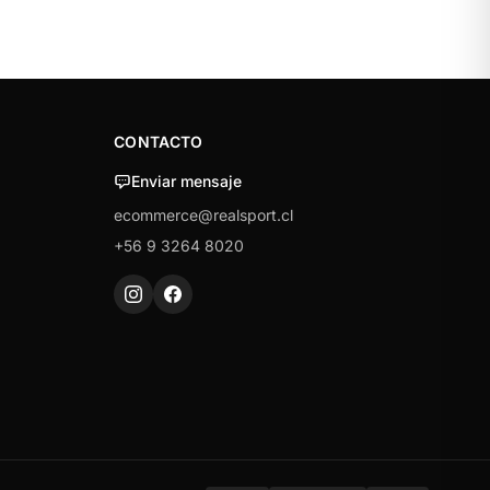
CONTACTO
Enviar mensaje
ecommerce@realsport.cl
+56 9 3264 8020