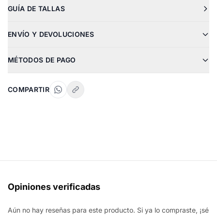
GUÍA DE TALLAS
ENVÍO Y DEVOLUCIONES
MÉTODOS DE PAGO
COMPARTIR
Opiniones verificadas
Aún no hay reseñas para este producto. Si ya lo compraste, ¡sé