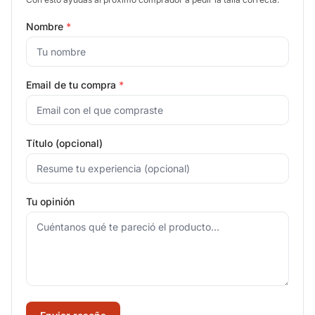
Nombre
*
Email de tu compra
*
Título (opcional)
Tu opinión