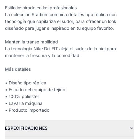
Estilo inspirado en las profesionales
La colección Stadium combina detalles tipo réplica con
tecnología que capilariza el sudor, para ofrecer un look
diseñado para jugar e inspirado en tu equipo favorito.
Mantén la transpirabilidad
La tecnología Nike Dri-FIT aleja el sudor de la piel para
mantener la frescura y la comodidad.
Más detalles
• Diseño tipo réplica
• Escudo del equipo de tejido
• 100% poliéster
• Lavar a máquina
• Producto importado
ESPECIFICACIONES