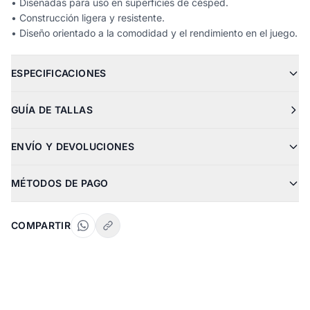
• Diseñadas para uso en superficies de césped.
• Construcción ligera y resistente.
• Diseño orientado a la comodidad y el rendimiento en el juego.
ESPECIFICACIONES
GUÍA DE TALLAS
ENVÍO Y DEVOLUCIONES
MÉTODOS DE PAGO
COMPARTIR