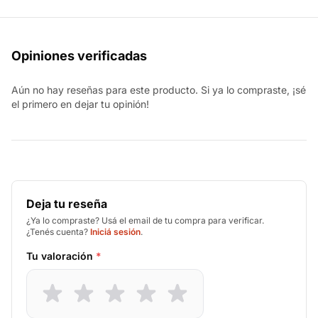
Opiniones verificadas
Aún no hay reseñas para este producto. Si ya lo compraste, ¡sé
el primero en dejar tu opinión!
Deja tu reseña
¿Ya lo compraste? Usá el email de tu compra para verificar.
¿Tenés cuenta?
Iniciá sesión
.
Tu valoración
*