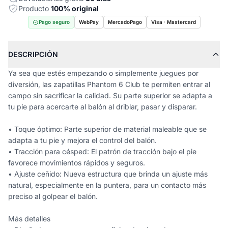
Producto
100% original
Pago seguro
WebPay
MercadoPago
Visa · Mastercard
DESCRIPCIÓN
Ya sea que estés empezando o simplemente juegues por
diversión, las zapatillas Phantom 6 Club te permiten entrar al
campo sin sacrificar la calidad. Su parte superior se adapta a
tu pie para acercarte al balón al driblar, pasar y disparar.
• Toque óptimo: Parte superior de material maleable que se
adapta a tu pie y mejora el control del balón.
• Tracción para césped: El patrón de tracción bajo el pie
favorece movimientos rápidos y seguros.
• Ajuste ceñido: Nueva estructura que brinda un ajuste más
natural, especialmente en la puntera, para un contacto más
preciso al golpear el balón.
Más detalles