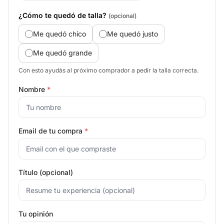
¿Cómo te quedó de talla?
(opcional)
Me quedó chico
Me quedó justo
Me quedó grande
Con esto ayudás al próximo comprador a pedir la talla correcta.
Nombre
*
Email de tu compra
*
Título (opcional)
Tu opinión