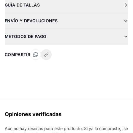
GUÍA DE TALLAS
ENVÍO Y DEVOLUCIONES
MÉTODOS DE PAGO
COMPARTIR
Opiniones verificadas
Aún no hay reseñas para este producto. Si ya lo compraste, ¡sé