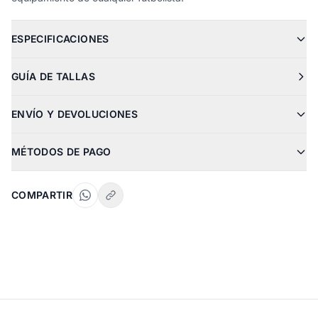
ESPECIFICACIONES
GUÍA DE TALLAS
ENVÍO Y DEVOLUCIONES
MÉTODOS DE PAGO
COMPARTIR