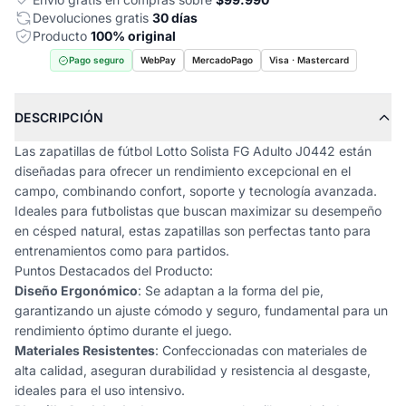
Devoluciones gratis
30 días
Producto
100% original
Pago seguro
WebPay
MercadoPago
Visa · Mastercard
DESCRIPCIÓN
Las zapatillas de fútbol Lotto Solista FG Adulto J0442 están
diseñadas para ofrecer un rendimiento excepcional en el
campo, combinando confort, soporte y tecnología avanzada.
Ideales para futbolistas que buscan maximizar su desempeño
en césped natural, estas zapatillas son perfectas tanto para
entrenamientos como para partidos.
Puntos Destacados del Producto:
Diseño Ergonómico
: Se adaptan a la forma del pie,
garantizando un ajuste cómodo y seguro, fundamental para un
rendimiento óptimo durante el juego.
Materiales Resistentes
: Confeccionadas con materiales de
alta calidad, aseguran durabilidad y resistencia al desgaste,
ideales para el uso intensivo.