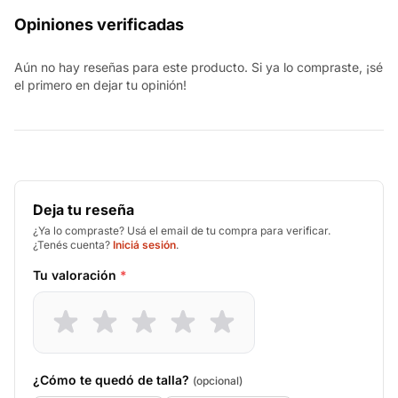
Opiniones verificadas
Aún no hay reseñas para este producto. Si ya lo compraste, ¡sé
el primero en dejar tu opinión!
Deja tu reseña
¿Ya lo compraste? Usá el email de tu compra para verificar.
¿Tenés cuenta?
Iniciá sesión
.
Tu valoración
*
¿Cómo te quedó de talla?
(opcional)