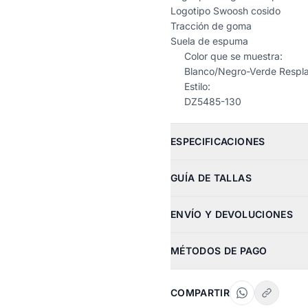
Logotipo Swoosh cosido
Tracción de goma
Suela de espuma
Color que se muestra:
Blanco/Negro-Verde Respl
Estilo:
DZ5485-130
ESPECIFICACIONES
GUÍA DE TALLAS
ENVÍO Y DEVOLUCIONES
MÉTODOS DE PAGO
COMPARTIR