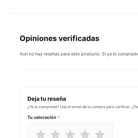
Opiniones verificadas
Aún no hay reseñas para este producto. Si ya lo compraste,
Deja tu reseña
¿Ya lo compraste? Usá el email de tu compra para verificar. ¿T
Tu valoración
*