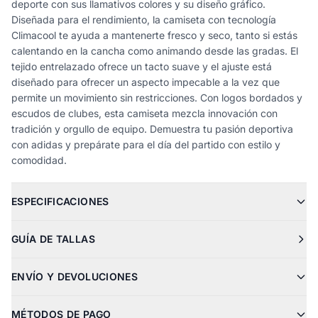
deporte con sus llamativos colores y su diseño gráfico.
Diseñada para el rendimiento, la camiseta con tecnología
Climacool te ayuda a mantenerte fresco y seco, tanto si estás
calentando en la cancha como animando desde las gradas. El
tejido entrelazado ofrece un tacto suave y el ajuste está
diseñado para ofrecer un aspecto impecable a la vez que
permite un movimiento sin restricciones. Con logos bordados y
escudos de clubes, esta camiseta mezcla innovación con
tradición y orgullo de equipo. Demuestra tu pasión deportiva
con adidas y prepárate para el día del partido con estilo y
comodidad.
ESPECIFICACIONES
GUÍA DE TALLAS
ENVÍO Y DEVOLUCIONES
MÉTODOS DE PAGO