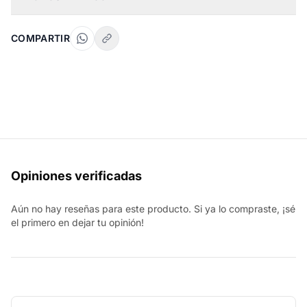
COMPARTIR
Opiniones verificadas
Aún no hay reseñas para este producto. Si ya lo compraste, ¡sé
el primero en dejar tu opinión!