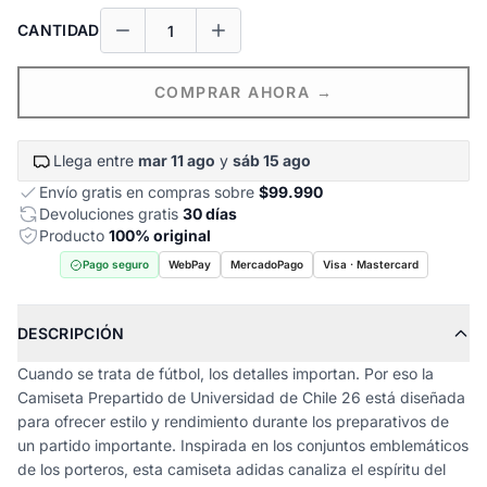
CANTIDAD
COMPRAR AHORA →
Llega entre
mar 11 ago
y
sáb 15 ago
Envío gratis en compras sobre
$99.990
Devoluciones gratis
30 días
Producto
100% original
Pago seguro
WebPay
MercadoPago
Visa · Mastercard
DESCRIPCIÓN
Cuando se trata de fútbol, los detalles importan. Por eso la
Camiseta Prepartido de Universidad de Chile 26 está diseñada
para ofrecer estilo y rendimiento durante los preparativos de
un partido importante. Inspirada en los conjuntos emblemáticos
de los porteros, esta camiseta adidas canaliza el espíritu del