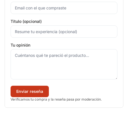
Título (opcional)
Tu opinión
Enviar reseña
Verificamos tu compra y la reseña pasa por moderación.