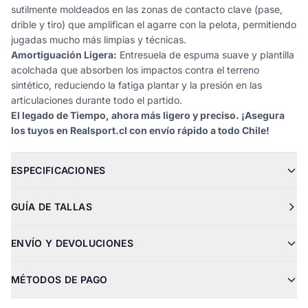
sutilmente moldeados en las zonas de contacto clave (pase,
drible y tiro) que amplifican el agarre con la pelota, permitiendo
jugadas mucho más limpias y técnicas.
Amortiguación Ligera:
Entresuela de espuma suave y plantilla
acolchada que absorben los impactos contra el terreno
sintético, reduciendo la fatiga plantar y la presión en las
articulaciones durante todo el partido.
El legado de Tiempo, ahora más ligero y preciso. ¡Asegura
los tuyos en Realsport.cl con envío rápido a todo Chile!
ESPECIFICACIONES
GUÍA DE TALLAS
ENVÍO Y DEVOLUCIONES
MÉTODOS DE PAGO