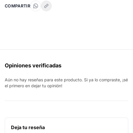
COMPARTIR
Opiniones verificadas
Aún no hay reseñas para este producto. Si ya lo compraste, ¡sé
el primero en dejar tu opinión!
Deja tu reseña