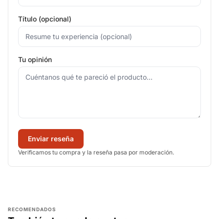
Título (opcional)
Tu opinión
Enviar reseña
Verificamos tu compra y la reseña pasa por moderación.
RECOMENDADOS