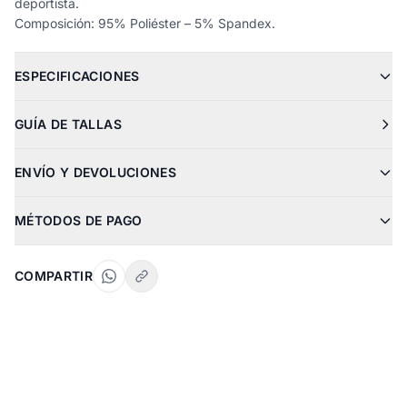
deportista.
Composición: 95% Poliéster – 5% Spandex.
ESPECIFICACIONES
GUÍA DE TALLAS
ENVÍO Y DEVOLUCIONES
MÉTODOS DE PAGO
COMPARTIR