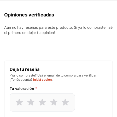
Opiniones verificadas
Aún no hay reseñas para este producto. Si ya lo compraste, ¡sé
el primero en dejar tu opinión!
Deja tu reseña
¿Ya lo compraste? Usá el email de tu compra para verificar.
¿Tenés cuenta?
Iniciá sesión
.
Tu valoración
*