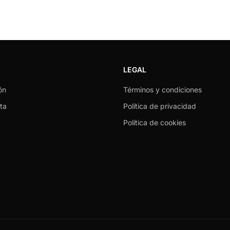
LEGAL
ón
Términos y condiciones
ta
Política de privacidad
Política de cookies