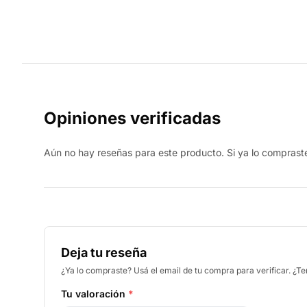
Opiniones verificadas
Aún no hay reseñas para este producto. Si ya lo compraste,
Deja tu reseña
¿Ya lo compraste? Usá el email de tu compra para verificar. ¿T
Tu valoración
*