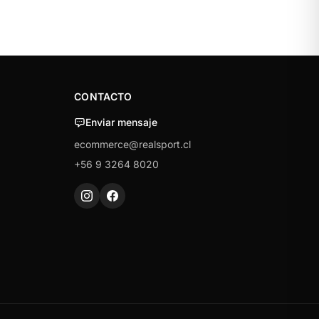
CONTACTO
Enviar mensaje
ecommerce@realsport.cl
+56 9 3264 8020