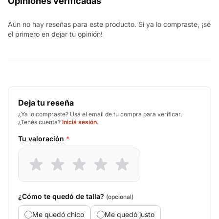
Opiniones verificadas
Aún no hay reseñas para este producto. Si ya lo compraste, ¡sé
el primero en dejar tu opinión!
Deja tu reseña
¿Ya lo compraste? Usá el email de tu compra para verificar.
¿Tenés cuenta?
Iniciá sesión
.
Tu valoración
*
¿Cómo te quedó de talla?
(opcional)
Me quedó chico
Me quedó justo