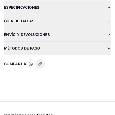
ESPECIFICACIONES
GUÍA DE TALLAS
ENVÍO Y DEVOLUCIONES
MÉTODOS DE PAGO
COMPARTIR