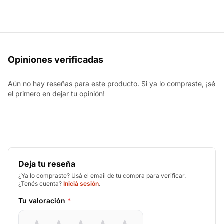
Opiniones verificadas
Aún no hay reseñas para este producto. Si ya lo compraste, ¡sé
el primero en dejar tu opinión!
Deja tu reseña
¿Ya lo compraste? Usá el email de tu compra para verificar.
¿Tenés cuenta?
Iniciá sesión
.
Tu valoración
*