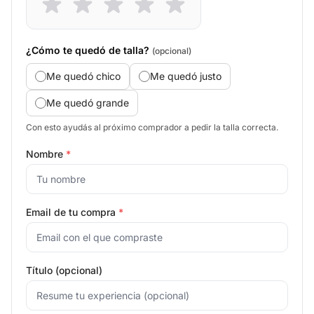
¿Cómo te quedó de talla?
(opcional)
Me quedó chico
Me quedó justo
Me quedó grande
Con esto ayudás al próximo comprador a pedir la talla correcta.
Nombre
*
Email de tu compra
*
Título (opcional)