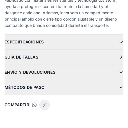
Fabricado con materiales resistentes y tecnología UA Storm,
ayuda a proteger el contenido frente a la humedad y el
desgaste cotidiano. Además, incorpora un compartimento
principal amplio con cierre tipo cordón ajustable y un diseño
compacto que brinda comodidad durante el transporte.
ESPECIFICACIONES
GUÍA DE TALLAS
ENVÍO Y DEVOLUCIONES
MÉTODOS DE PAGO
COMPARTIR