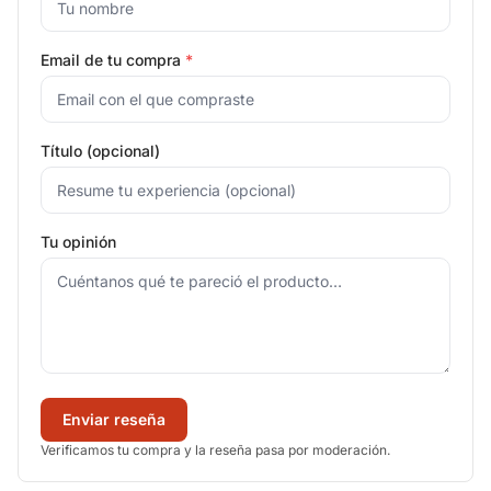
Email de tu compra
*
Título (opcional)
Tu opinión
Enviar reseña
Verificamos tu compra y la reseña pasa por moderación.