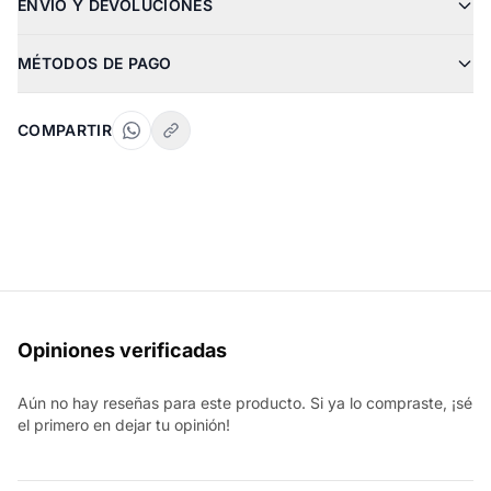
ENVÍO Y DEVOLUCIONES
MÉTODOS DE PAGO
COMPARTIR
Opiniones verificadas
Aún no hay reseñas para este producto. Si ya lo compraste, ¡sé
el primero en dejar tu opinión!