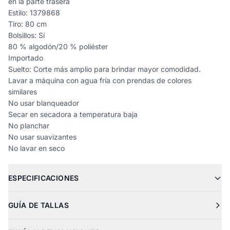
en la parte trasera
Estilo: 1379868
Tiro: 80 cm
Bolsillos: Sí
80 % algodón/20 % poliéster
Importado
Suelto: Corte más amplio para brindar mayor comodidad.
Lavar a máquina con agua fría con prendas de colores
similares
No usar blanqueador
Secar en secadora a temperatura baja
No planchar
No usar suavizantes
No lavar en seco
ESPECIFICACIONES
GUÍA DE TALLAS