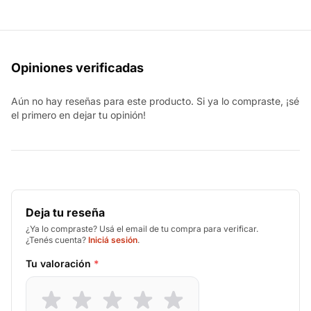
Opiniones verificadas
Aún no hay reseñas para este producto. Si ya lo compraste, ¡sé
el primero en dejar tu opinión!
Deja tu reseña
¿Ya lo compraste? Usá el email de tu compra para verificar.
¿Tenés cuenta?
Iniciá sesión
.
Tu valoración
*