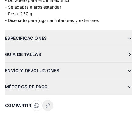
- Duradero para el clima exterior
- Se adapta a aros estándar
- Peso: 220 g
- Diseñado para jugar en interiores y exteriores
ESPECIFICACIONES
GUÍA DE TALLAS
ENVÍO Y DEVOLUCIONES
MÉTODOS DE PAGO
COMPARTIR