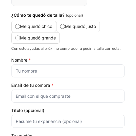
¿Cómo te quedó de talla?
(opcional)
Me quedó chico
Me quedó justo
Me quedó grande
Con esto ayudás al próximo comprador a pedir la talla correcta.
Nombre
*
Email de tu compra
*
Título (opcional)
Tu opinión