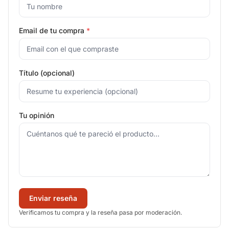
Email de tu compra
*
Título (opcional)
Tu opinión
Enviar reseña
Verificamos tu compra y la reseña pasa por moderación.