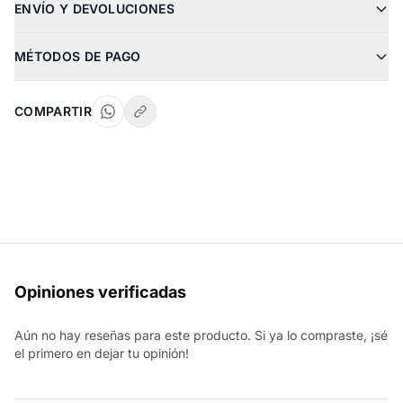
ENVÍO Y DEVOLUCIONES
MÉTODOS DE PAGO
COMPARTIR
Opiniones verificadas
Aún no hay reseñas para este producto. Si ya lo compraste, ¡sé
el primero en dejar tu opinión!