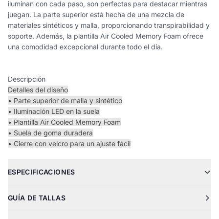
iluminan con cada paso, son perfectas para destacar mientras
juegan. La parte superior está hecha de una mezcla de
materiales sintéticos y malla, proporcionando transpirabilidad y
soporte. Además, la plantilla Air Cooled Memory Foam ofrece
una comodidad excepcional durante todo el día.
Descripción
Detalles del diseño
• Parte superior de malla y sintético
• Iluminación LED en la suela
• Plantilla Air Cooled Memory Foam
• Suela de goma duradera
• Cierre con velcro para un ajuste fácil
ESPECIFICACIONES
GUÍA DE TALLAS