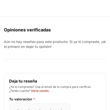
Opiniones verificadas
Aún no hay reseñas para este producto. Si ya lo compraste, ¡sé
el primero en dejar tu opinión!
Deja tu reseña
¿Ya lo compraste? Usá el email de tu compra para verificar.
¿Tenés cuenta?
Iniciá sesión
.
Tu valoración
*