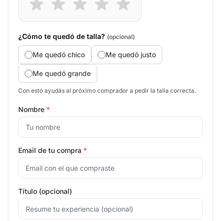
¿Cómo te quedó de talla?
(opcional)
Me quedó chico
Me quedó justo
Me quedó grande
Con esto ayudás al próximo comprador a pedir la talla correcta.
Nombre
*
Email de tu compra
*
Título (opcional)