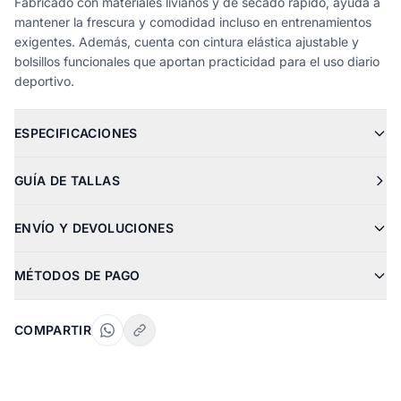
Fabricado con materiales livianos y de secado rápido, ayuda a
mantener la frescura y comodidad incluso en entrenamientos
exigentes. Además, cuenta con cintura elástica ajustable y
bolsillos funcionales que aportan practicidad para el uso diario
deportivo.
ESPECIFICACIONES
GUÍA DE TALLAS
ENVÍO Y DEVOLUCIONES
MÉTODOS DE PAGO
COMPARTIR