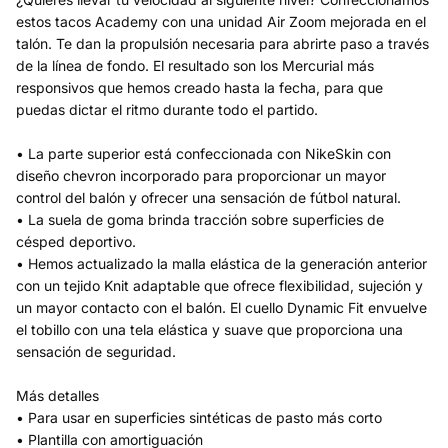
estos tacos Academy con una unidad Air Zoom mejorada en el
talón. Te dan la propulsión necesaria para abrirte paso a través
de la línea de fondo. El resultado son los Mercurial más
responsivos que hemos creado hasta la fecha, para que
puedas dictar el ritmo durante todo el partido.
• La parte superior está confeccionada con NikeSkin con
diseño chevron incorporado para proporcionar un mayor
control del balón y ofrecer una sensación de fútbol natural.
• La suela de goma brinda tracción sobre superficies de
césped deportivo.
• Hemos actualizado la malla elástica de la generación anterior
con un tejido Knit adaptable que ofrece flexibilidad, sujeción y
un mayor contacto con el balón. El cuello Dynamic Fit envuelve
el tobillo con una tela elástica y suave que proporciona una
sensación de seguridad.
Más detalles
• Para usar en superficies sintéticas de pasto más corto
• Plantilla con amortiguación