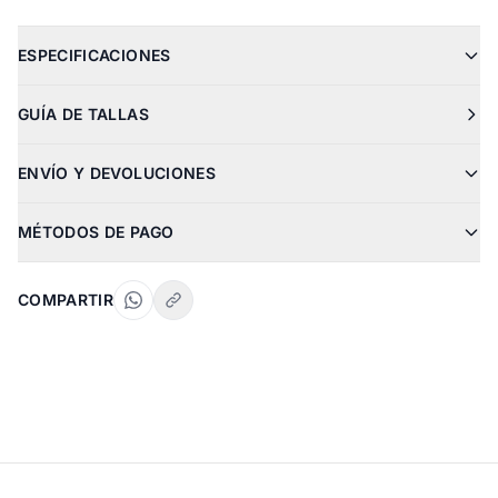
ESPECIFICACIONES
GUÍA DE TALLAS
ENVÍO Y DEVOLUCIONES
MÉTODOS DE PAGO
COMPARTIR