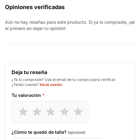
Opiniones verificadas
Aún no hay reseñas para este producto. Si ya lo compraste, ¡sé
el primero en dejar tu opinión!
Deja tu reseña
¿Ya lo compraste? Usá el email de tu compra para verificar.
¿Tenés cuenta?
Iniciá sesión
.
Tu valoración
*
¿Cómo te quedó de talla?
(opcional)