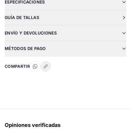
ESPECIFICACIONES
GUÍA DE TALLAS
ENVÍO Y DEVOLUCIONES
MÉTODOS DE PAGO
COMPARTIR
Opiniones verificadas