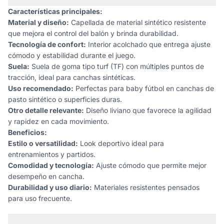
Características principales:
Material y diseño:
Capellada de material sintético resistente
que mejora el control del balón y brinda durabilidad.
Tecnología de confort:
Interior acolchado que entrega ajuste
cómodo y estabilidad durante el juego.
Suela:
Suela de goma tipo turf (TF) con múltiples puntos de
tracción, ideal para canchas sintéticas.
Uso recomendado:
Perfectas para baby fútbol en canchas de
pasto sintético o superficies duras.
Otro detalle relevante:
Diseño liviano que favorece la agilidad
y rapidez en cada movimiento.
Beneficios:
Estilo o versatilidad:
Look deportivo ideal para
entrenamientos y partidos.
Comodidad y tecnología:
Ajuste cómodo que permite mejor
desempeño en cancha.
Durabilidad y uso diario:
Materiales resistentes pensados
para uso frecuente.