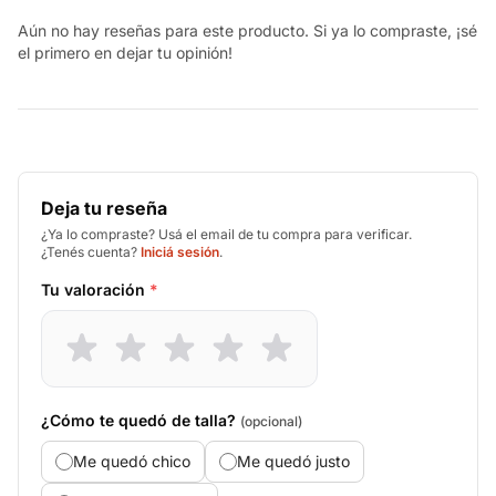
Aún no hay reseñas para este producto. Si ya lo compraste, ¡sé
el primero en dejar tu opinión!
Deja tu reseña
¿Ya lo compraste? Usá el email de tu compra para verificar.
¿Tenés cuenta?
Iniciá sesión
.
Tu valoración
*
¿Cómo te quedó de talla?
(opcional)
Me quedó chico
Me quedó justo