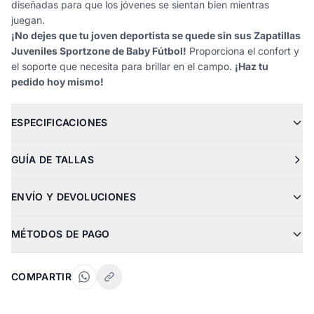
diseñadas para que los jóvenes se sientan bien mientras
juegan.
¡No dejes que tu joven deportista se quede sin sus Zapatillas
Juveniles Sportzone de Baby Fútbol!
Proporciona el confort y
el soporte que necesita para brillar en el campo.
¡Haz tu
pedido hoy mismo!
ESPECIFICACIONES
GUÍA DE TALLAS
ENVÍO Y DEVOLUCIONES
MÉTODOS DE PAGO
COMPARTIR