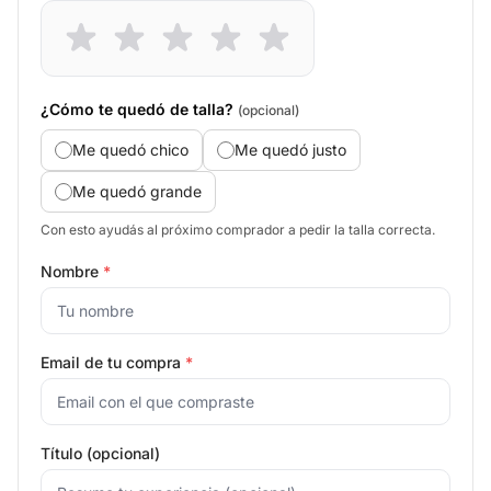
¿Cómo te quedó de talla?
(opcional)
Me quedó chico
Me quedó justo
Me quedó grande
Con esto ayudás al próximo comprador a pedir la talla correcta.
Nombre
*
Email de tu compra
*
Título (opcional)