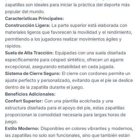
zapatillas son ideales para iniciar la práctica del deporte más
popular del mundo.
Características Principales:
Construcción Ligera:
La parte superior está elaborada con
materiales ligeros que favorecen la movilidad y el rendimiento,
permitiendo a los jugadores realizar movimientos ágiles y
rápidos.
Suela de Alta Tracción:
Equipadas con una suela diseñada
específicamente para césped sintético, ofrecen un agarre
excepcional, asegurando estabilidad en cada jugada.
Sistema de Cierre Seguro:
El cierre con cordones permite un
ajuste perfecto y personalizado, evitando que el pie se deslice
dentro de la zapatilla durante el juego.
Beneficios Adicionales:
Confort Superior:
Con una plantilla acolchada y una
estructura diseñada para el apoyo del pie, estas zapatillas
proporcionan la comodidad necesaria para largas horas de
juego.
Estilo Moderno:
Disponibles en colores vibrantes y modernos,
las zapatillas no solo son funcionales, sino que también están