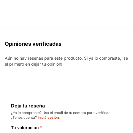
Opiniones verificadas
Aún no hay reseñas para este producto. Si ya lo compraste, ¡sé
el primero en dejar tu opinión!
Deja tu reseña
¿Ya lo compraste? Usá el email de tu compra para verificar.
¿Tenés cuenta?
Iniciá sesión
.
Tu valoración
*