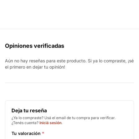
Opiniones verificadas
Aún no hay reseñas para este producto. Si ya lo compraste, ¡sé
el primero en dejar tu opinión!
Deja tu reseña
¿Ya lo compraste? Usá el email de tu compra para verificar.
¿Tenés cuenta?
Iniciá sesión
.
Tu valoración
*