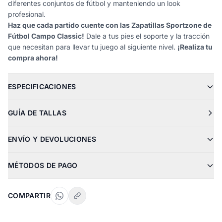
diferentes conjuntos de fútbol y manteniendo un look
profesional.
Haz que cada partido cuente con las Zapatillas Sportzone de
Fútbol Campo Classic!
Dale a tus pies el soporte y la tracción
que necesitan para llevar tu juego al siguiente nivel.
¡Realiza tu
compra ahora!
ESPECIFICACIONES
GUÍA DE TALLAS
ENVÍO Y DEVOLUCIONES
MÉTODOS DE PAGO
COMPARTIR