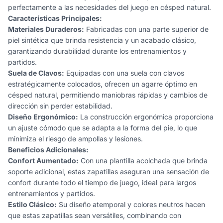
perfectamente a las necesidades del juego en césped natural.
Características Principales:
Materiales Duraderos:
Fabricadas con una parte superior de
piel sintética que brinda resistencia y un acabado clásico,
garantizando durabilidad durante los entrenamientos y
partidos.
Suela de Clavos:
Equipadas con una suela con clavos
estratégicamente colocados, ofrecen un agarre óptimo en
césped natural, permitiendo maniobras rápidas y cambios de
dirección sin perder estabilidad.
Diseño Ergonómico:
La construcción ergonómica proporciona
un ajuste cómodo que se adapta a la forma del pie, lo que
minimiza el riesgo de ampollas y lesiones.
Beneficios Adicionales:
Confort Aumentado:
Con una plantilla acolchada que brinda
soporte adicional, estas zapatillas aseguran una sensación de
confort durante todo el tiempo de juego, ideal para largos
entrenamientos y partidos.
Estilo Clásico:
Su diseño atemporal y colores neutros hacen
que estas zapatillas sean versátiles, combinando con