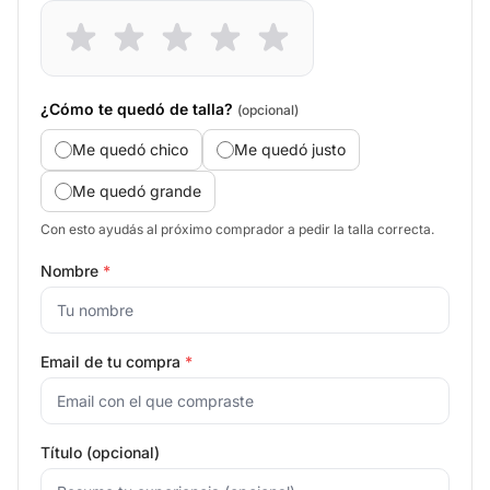
¿Cómo te quedó de talla?
(opcional)
Me quedó chico
Me quedó justo
Me quedó grande
Con esto ayudás al próximo comprador a pedir la talla correcta.
Nombre
*
Email de tu compra
*
Título (opcional)