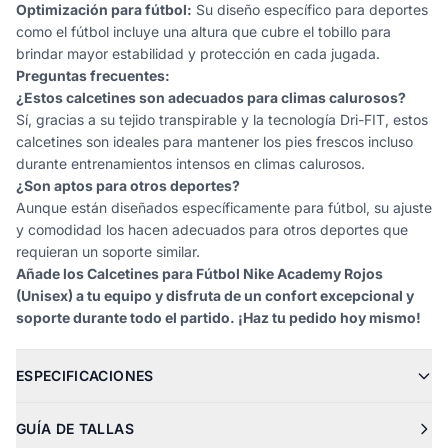
Optimización para fútbol:
Su diseño específico para deportes
como el fútbol incluye una altura que cubre el tobillo para
brindar mayor estabilidad y protección en cada jugada.
Preguntas frecuentes:
¿Estos calcetines son adecuados para climas calurosos?
Sí, gracias a su tejido transpirable y la tecnología Dri-FIT, estos
calcetines son ideales para mantener los pies frescos incluso
durante entrenamientos intensos en climas calurosos.
¿Son aptos para otros deportes?
Aunque están diseñados específicamente para fútbol, su ajuste
y comodidad los hacen adecuados para otros deportes que
requieran un soporte similar.
Añade los Calcetines para Fútbol Nike Academy Rojos
(Unisex) a tu equipo y disfruta de un confort excepcional y
soporte durante todo el partido. ¡Haz tu pedido hoy mismo!
ESPECIFICACIONES
GUÍA DE TALLAS