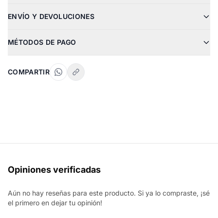
ENVÍO Y DEVOLUCIONES
MÉTODOS DE PAGO
COMPARTIR
Opiniones verificadas
Aún no hay reseñas para este producto. Si ya lo compraste, ¡sé
el primero en dejar tu opinión!