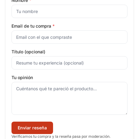
Nombre
*
Email de tu compra
*
Título (opcional)
Tu opinión
Enviar reseña
Verificamos tu compra y la reseña pasa por moderación.