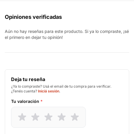
Opiniones verificadas
Aún no hay reseñas para este producto. Si ya lo compraste, ¡sé
el primero en dejar tu opinión!
Deja tu reseña
¿Ya lo compraste? Usá el email de tu compra para verificar.
¿Tenés cuenta?
Iniciá sesión
.
Tu valoración
*