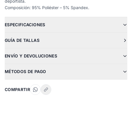
deportista.
Composición: 95% Poliéster – 5% Spandex.
ESPECIFICACIONES
GUÍA DE TALLAS
ENVÍO Y DEVOLUCIONES
MÉTODOS DE PAGO
COMPARTIR