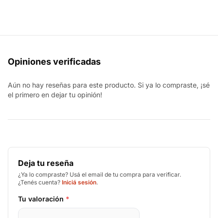
Opiniones verificadas
Aún no hay reseñas para este producto. Si ya lo compraste, ¡sé
el primero en dejar tu opinión!
Deja tu reseña
¿Ya lo compraste? Usá el email de tu compra para verificar.
¿Tenés cuenta?
Iniciá sesión
.
Tu valoración
*