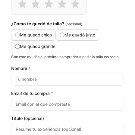
¿Cómo te quedó de talla?
(opcional)
Me quedó chico
Me quedó justo
Me quedó grande
Con esto ayudás al próximo comprador a pedir la talla correcta.
Nombre
*
Email de tu compra
*
Título (opcional)