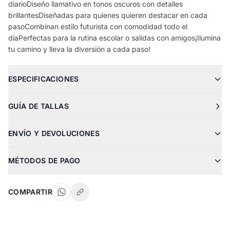
diarioDiseño llamativo en tonos oscuros con detalles
brillantesDiseñadas para quienes quieren destacar en cada
pasoCombinan estilo futurista con comodidad todo el
díaPerfectas para la rutina escolar o salidas con amigos¡Ilumina
tu camino y lleva la diversión a cada paso!
ESPECIFICACIONES
GUÍA DE TALLAS
ENVÍO Y DEVOLUCIONES
MÉTODOS DE PAGO
COMPARTIR