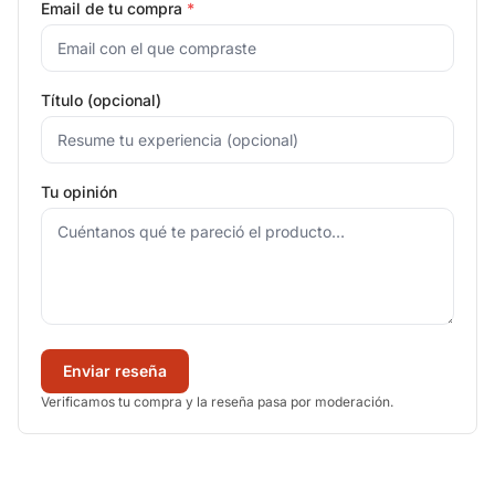
Email de tu compra
*
Título (opcional)
Tu opinión
Enviar reseña
Verificamos tu compra y la reseña pasa por moderación.