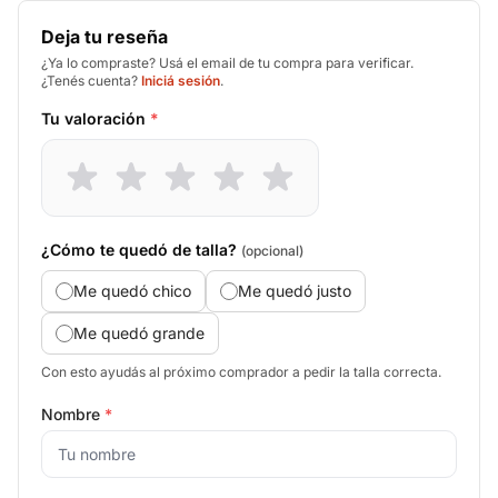
Deja tu reseña
¿Ya lo compraste? Usá el email de tu compra para verificar.
¿Tenés cuenta?
Iniciá sesión
.
Tu valoración
*
¿Cómo te quedó de talla?
(opcional)
Me quedó chico
Me quedó justo
Me quedó grande
Con esto ayudás al próximo comprador a pedir la talla correcta.
Nombre
*