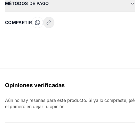
MÉTODOS DE PAGO
COMPARTIR
Opiniones verificadas
Aún no hay reseñas para este producto. Si ya lo compraste, ¡sé
el primero en dejar tu opinión!