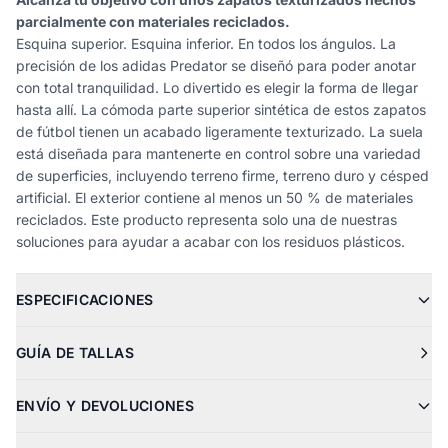
parcialmente con materiales reciclados.
Esquina superior. Esquina inferior. En todos los ángulos. La
precisión de los adidas Predator se diseñó para poder anotar
con total tranquilidad. Lo divertido es elegir la forma de llegar
hasta allí. La cómoda parte superior sintética de estos zapatos
de fútbol tienen un acabado ligeramente texturizado. La suela
está diseñada para mantenerte en control sobre una variedad
de superficies, incluyendo terreno firme, terreno duro y césped
artificial. El exterior contiene al menos un 50 % de materiales
reciclados. Este producto representa solo una de nuestras
soluciones para ayudar a acabar con los residuos plásticos.
ESPECIFICACIONES
GUÍA DE TALLAS
ENVÍO Y DEVOLUCIONES